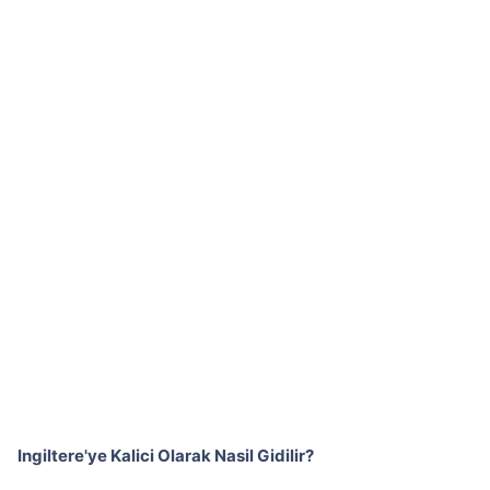
Ingiltere'ye Kalici Olarak Nasil Gidilir?