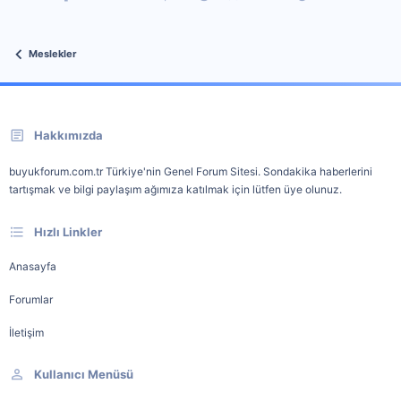
Meslekler
Hakkımızda
buyukforum.com.tr Türkiye'nin Genel Forum Sitesi. Sondakika haberlerini
tartışmak ve bilgi paylaşım ağımıza katılmak için lütfen üye olunuz.
Hızlı Linkler
Anasayfa
Forumlar
İletişim
Kullanıcı Menüsü