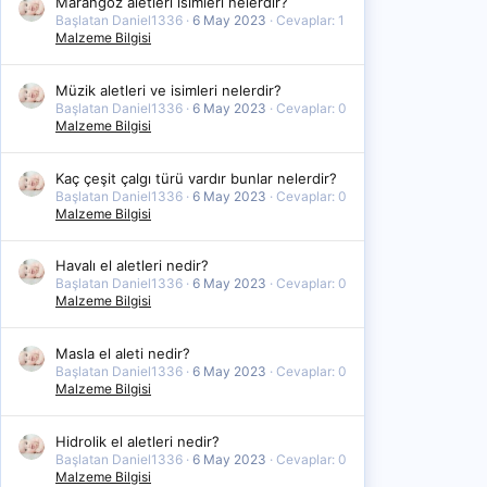
Marangoz aletleri isimleri nelerdir?
Başlatan Daniel1336
6 May 2023
Cevaplar: 1
Malzeme Bilgisi
Müzik aletleri ve isimleri nelerdir?
Başlatan Daniel1336
6 May 2023
Cevaplar: 0
Malzeme Bilgisi
Kaç çeşit çalgı türü vardır bunlar nelerdir?
Başlatan Daniel1336
6 May 2023
Cevaplar: 0
Malzeme Bilgisi
Havalı el aletleri nedir?
Başlatan Daniel1336
6 May 2023
Cevaplar: 0
Malzeme Bilgisi
Masla el aleti nedir?
Başlatan Daniel1336
6 May 2023
Cevaplar: 0
Malzeme Bilgisi
Hidrolik el aletleri nedir?
Başlatan Daniel1336
6 May 2023
Cevaplar: 0
Malzeme Bilgisi