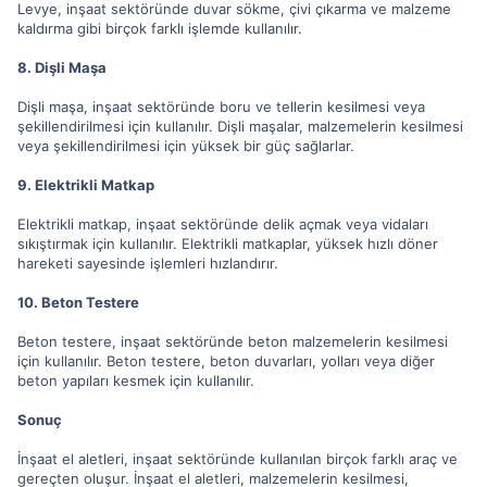
Levye, inşaat sektöründe duvar sökme, çivi çıkarma ve malzeme
kaldırma gibi birçok farklı işlemde kullanılır.
8. Dişli Maşa
Dişli maşa, inşaat sektöründe boru ve tellerin kesilmesi veya
şekillendirilmesi için kullanılır. Dişli maşalar, malzemelerin kesilmesi
veya şekillendirilmesi için yüksek bir güç sağlarlar.
9. Elektrikli Matkap
Elektrikli matkap, inşaat sektöründe delik açmak veya vidaları
sıkıştırmak için kullanılır. Elektrikli matkaplar, yüksek hızlı döner
hareketi sayesinde işlemleri hızlandırır.
10. Beton Testere
Beton testere, inşaat sektöründe beton malzemelerin kesilmesi
için kullanılır. Beton testere, beton duvarları, yolları veya diğer
beton yapıları kesmek için kullanılır.
Sonuç
İnşaat el aletleri, inşaat sektöründe kullanılan birçok farklı araç ve
gereçten oluşur. İnşaat el aletleri, malzemelerin kesilmesi,