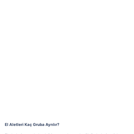
El Aletleri Kaç Gruba Ayrılır?