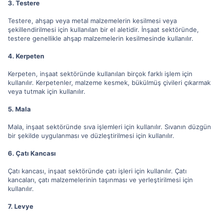
3. Testere
Testere, ahşap veya metal malzemelerin kesilmesi veya
şekillendirilmesi için kullanılan bir el aletidir. İnşaat sektöründe,
testere genellikle ahşap malzemelerin kesilmesinde kullanılır.
4. Kerpeten
Kerpeten, inşaat sektöründe kullanılan birçok farklı işlem için
kullanılır. Kerpetenler, malzeme kesmek, bükülmüş çivileri çıkarmak
veya tutmak için kullanılır.
5. Mala
Mala, inşaat sektöründe sıva işlemleri için kullanılır. Sıvanın düzgün
bir şekilde uygulanması ve düzleştirilmesi için kullanılır.
6. Çatı Kancası
Çatı kancası, inşaat sektöründe çatı işleri için kullanılır. Çatı
kancaları, çatı malzemelerinin taşınması ve yerleştirilmesi için
kullanılır.
7. Levye