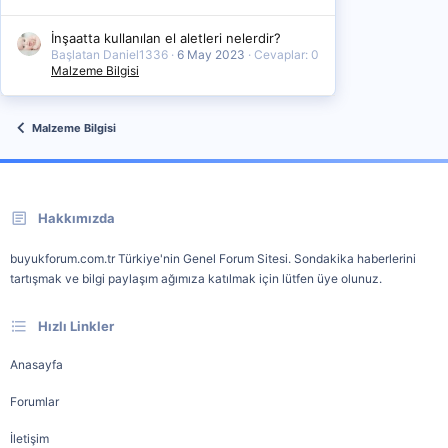
İnşaatta kullanılan el aletleri nelerdir?
Başlatan Daniel1336
6 May 2023
Cevaplar: 0
Malzeme Bilgisi
Malzeme Bilgisi
Hakkımızda
buyukforum.com.tr Türkiye'nin Genel Forum Sitesi. Sondakika haberlerini
tartışmak ve bilgi paylaşım ağımıza katılmak için lütfen üye olunuz.
Hızlı Linkler
Anasayfa
Forumlar
İletişim