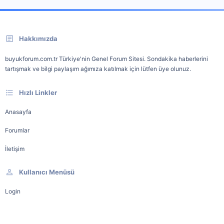
Hakkımızda
buyukforum.com.tr Türkiye'nin Genel Forum Sitesi. Sondakika haberlerini
tartışmak ve bilgi paylaşım ağımıza katılmak için lütfen üye olunuz.
Hızlı Linkler
Anasayfa
Forumlar
İletişim
Kullanıcı Menüsü
Login