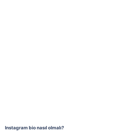
Instagram bio nasıl olmalı?