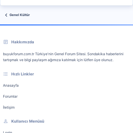
Genel Kültür
Hakkımızda
buyukforum.com.tr Türkiye'nin Genel Forum Sitesi. Sondakika haberlerini
tartışmak ve bilgi paylaşım ağımıza katılmak için lütfen üye olunuz.
Hızlı Linkler
Anasayfa
Forumlar
İletişim
Kullanıcı Menüsü
Login