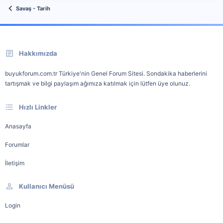
Savaş - Tarih
Hakkımızda
buyukforum.com.tr Türkiye'nin Genel Forum Sitesi. Sondakika haberlerini
tartışmak ve bilgi paylaşım ağımıza katılmak için lütfen üye olunuz.
Hızlı Linkler
Anasayfa
Forumlar
İletişim
Kullanıcı Menüsü
Login