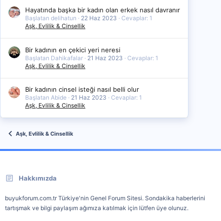
Hayatında başka bir kadın olan erkek nasıl davranır
Başlatan delihatun
22 Haz 2023
Cevaplar: 1
Aşk, Evlilik & Cinsellik
Bir kadının en çekici yeri neresi
Başlatan Dahikafalar
21 Haz 2023
Cevaplar: 1
Aşk, Evlilik & Cinsellik
Bir kadının cinsel isteği nasıl belli olur
Başlatan Abide
21 Haz 2023
Cevaplar: 1
Aşk, Evlilik & Cinsellik
Aşk, Evlilik & Cinsellik
Hakkımızda
buyukforum.com.tr Türkiye'nin Genel Forum Sitesi. Sondakika haberlerini
tartışmak ve bilgi paylaşım ağımıza katılmak için lütfen üye olunuz.