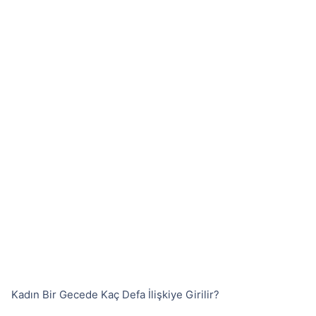
Kadın Bir Gecede Kaç Defa İlişkiye Girilir?