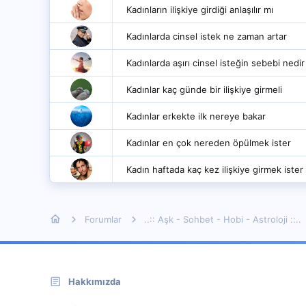
Kadınların ilişkiye girdiği anlaşılır mı
Kadınlarda cinsel istek ne zaman artar
Kadınlarda aşırı cinsel isteğin sebebi nedir
Kadınlar kaç günde bir ilişkiye girmeli
Kadınlar erkekte ilk nereye bakar
Kadınlar en çok nereden öpülmek ister
Kadın haftada kaç kez ilişkiye girmek ister
Forumlar
..:: Aşk - Sohbet - Hobi - Astroloji ::..
Hakkımızda