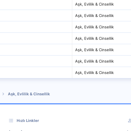
Aşk, Evlilik & Cinsellik
Aşk, Evlilik & Cinsellik
Aşk, Evlilik & Cinsellik
Aşk, Evlilik & Cinsellik
Aşk, Evlilik & Cinsellik
Aşk, Evlilik & Cinsellik
Aşk, Evlilik & Cinsellik
Aşk, Evlilik & Cinsellik
Hızlı Linkler