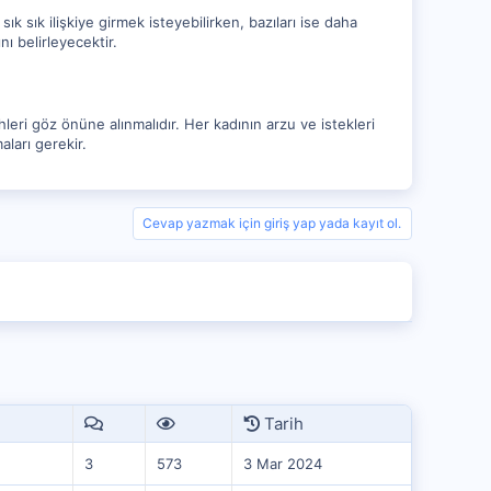
 sık sık ilişkiye girmek isteyebilirken, bazıları ise daha
nı belirleyecektir.
leri göz önüne alınmalıdır. Her kadının arzu ve istekleri
aları gerekir.
Cevap yazmak için giriş yap yada kayıt ol.
Tarih
3
573
3 Mar 2024