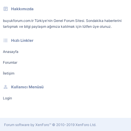
Hakkımızda
buyukforum.com.tr Türkiye'nin Genel Forum Sitesi. Sondakika haberlerini
tartışmak ve bilgi paylaşım ağımıza katılmak için lütfen üye olunuz.
Hızlı Linkler
Anasayfa
Forumlar
İletişim
Kullanıcı Menüsü
Login
Forum software by XenForo™
© 2010-2019 XenForo Ltd.