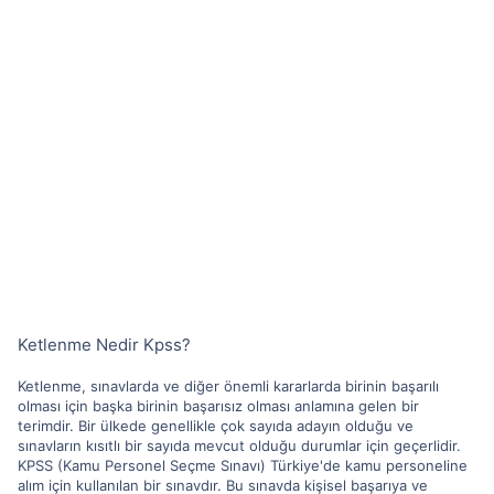
Ketlenme Nedir Kpss?
Ketlenme, sınavlarda ve diğer önemli kararlarda birinin başarılı
olması için başka birinin başarısız olması anlamına gelen bir
terimdir. Bir ülkede genellikle çok sayıda adayın olduğu ve
sınavların kısıtlı bir sayıda mevcut olduğu durumlar için geçerlidir.
KPSS (Kamu Personel Seçme Sınavı) Türkiye'de kamu personeline
alım için kullanılan bir sınavdır. Bu sınavda kişisel başarıya ve