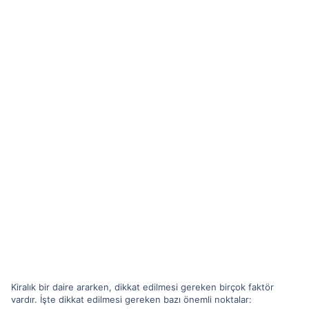
Kiralık bir daire ararken, dikkat edilmesi gereken birçok faktör
vardır. İşte dikkat edilmesi gereken bazı önemli noktalar: