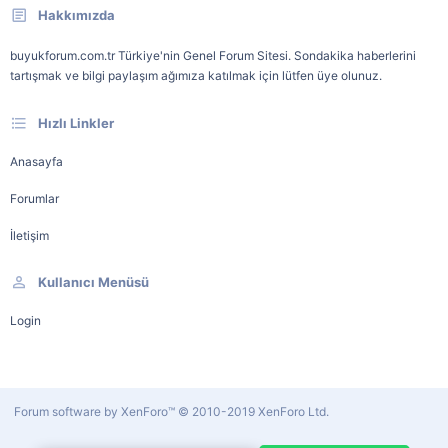
Hakkımızda
buyukforum.com.tr Türkiye'nin Genel Forum Sitesi. Sondakika haberlerini
tartışmak ve bilgi paylaşım ağımıza katılmak için lütfen üye olunuz.
Hızlı Linkler
Anasayfa
Forumlar
İletişim
Kullanıcı Menüsü
Login
Forum software by XenForo™
© 2010-2019 XenForo Ltd.