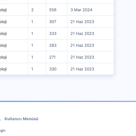
loji
2
556
3 Mar 2024
loji
1
307
21 Haz 2023
loji
1
333
21 Haz 2023
loji
1
283
21 Haz 2023
loji
1
271
21 Haz 2023
loji
1
330
21 Haz 2023
Kullanıcı Menüsü
gin