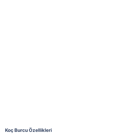
Koç Burcu Özellikleri