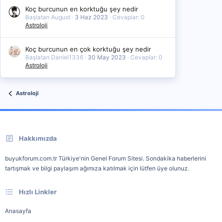
Koç burcunun en korktuğu şey nedir
Başlatan August
3 Haz 2023
Cevaplar: 0
Astroloji
Koç burcunun en çok korktuğu şey nedir
Başlatan Daniel1336
30 May 2023
Cevaplar: 0
Astroloji
Astroloji
Hakkımızda
buyukforum.com.tr Türkiye'nin Genel Forum Sitesi. Sondakika haberlerini
tartışmak ve bilgi paylaşım ağımıza katılmak için lütfen üye olunuz.
Hızlı Linkler
Anasayfa