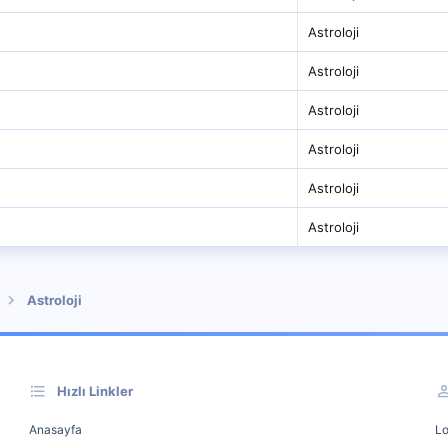
Astroloji
Astroloji
Astroloji
Astroloji
Astroloji
Astroloji
Astroloji
Hızlı Linkler
Anasayfa
Lo