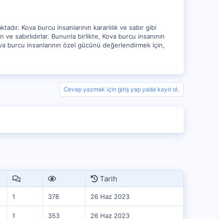
adır. Kova burcu insanlarının kararlılık ve sabır gibi
an ve sabırlıdırlar. Bununla birlikte, Kova burcu insanının
Kova burcu insanlarının özel gücünü değerlendirmek için,
Cevap yazmak için giriş yap yada kayıt ol.
Tarih
1
378
26 Haz 2023
1
353
26 Haz 2023