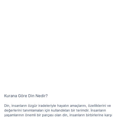
Kurana Göre Din Nedir?
Din, insanların özgür iradeleriyle hayatın amaçlarını, özelliklerini ve
değerlerini tanımlamaları için kullandıkları bir terimdir. İnsanların
yaşamlarının önemli bir parçası olan din, insanların birbirlerine karşı