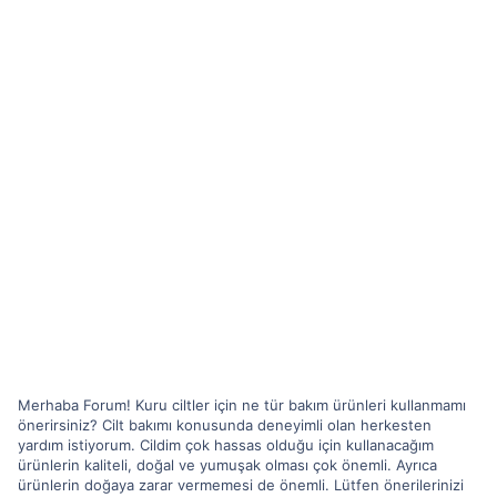
Merhaba Forum! Kuru ciltler için ne tür bakım ürünleri kullanmamı
önerirsiniz? Cilt bakımı konusunda deneyimli olan herkesten
yardım istiyorum. Cildim çok hassas olduğu için kullanacağım
ürünlerin kaliteli, doğal ve yumuşak olması çok önemli. Ayrıca
ürünlerin doğaya zarar vermemesi de önemli. Lütfen önerilerinizi