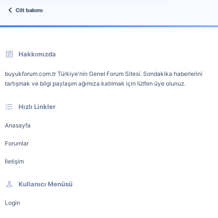
Cilt bakımı
Hakkımızda
buyukforum.com.tr Türkiye'nin Genel Forum Sitesi. Sondakika haberlerini
tartışmak ve bilgi paylaşım ağımıza katılmak için lütfen üye olunuz.
Hızlı Linkler
Anasayfa
Forumlar
İletişim
Kullanıcı Menüsü
Login