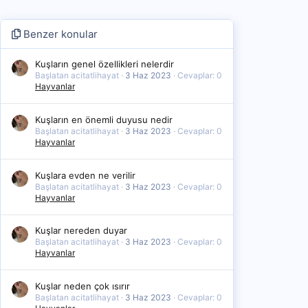
Benzer konular
Kuşların genel özellikleri nelerdir
Başlatan acitatlihayat
3 Haz 2023
Cevaplar: 0
Hayvanlar
Kuşların en önemli duyusu nedir
Başlatan acitatlihayat
3 Haz 2023
Cevaplar: 0
Hayvanlar
Kuşlara evden ne verilir
Başlatan acitatlihayat
3 Haz 2023
Cevaplar: 0
Hayvanlar
Kuşlar nereden duyar
Başlatan acitatlihayat
3 Haz 2023
Cevaplar: 0
Hayvanlar
Kuşlar neden çok ısırır
Başlatan acitatlihayat
3 Haz 2023
Cevaplar: 0