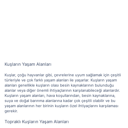
Kuşların Yaşam Alanları
Kuşlar, çoğu hayvanlar gibi, çevrelerine uyum sağlamak için çeşitli
türleriyle ve çok farklı yaşam alanları ile yaşarlar. Kuşların yaşam
alanları genellikle kuşların olası besin kaynaklarının bulunduğu
alanlar veya diğer önemli ihtiyaçlarının karşılanabileceği alanlardır.
Kuşların yaşam alanları, hava koşullarından, besin kaynaklarına,
suya ve doğal barınma alanlarına kadar çok çeşitli olabilir ve bu
yaşam alanlarının her birinin kuşların özel ihtiyaçlarını karşılaması
gerekir.
Topraklı Kuşların Yaşam Alanları