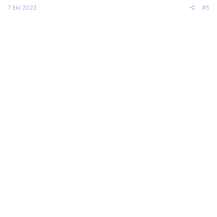
7 Eki 2023
#5