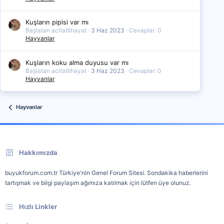
Kuşların pipisi var mı
Başlatan acitatlihayat
3 Haz 2023
Cevaplar: 0
Hayvanlar
Kuşların koku alma duyusu var mı
Başlatan acitatlihayat
3 Haz 2023
Cevaplar: 0
Hayvanlar
Hayvanlar
Hakkımızda
buyukforum.com.tr Türkiye'nin Genel Forum Sitesi. Sondakika haberlerini
tartışmak ve bilgi paylaşım ağımıza katılmak için lütfen üye olunuz.
Hızlı Linkler