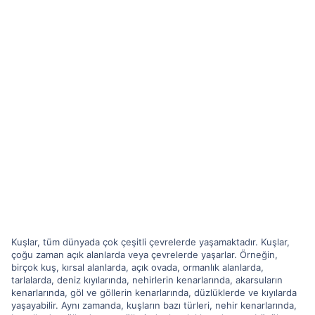
Kuşlar, tüm dünyada çok çeşitli çevrelerde yaşamaktadır. Kuşlar,
çoğu zaman açık alanlarda veya çevrelerde yaşarlar. Örneğin,
birçok kuş, kırsal alanlarda, açık ovada, ormanlık alanlarda,
tarlalarda, deniz kıyılarında, nehirlerin kenarlarında, akarsuların
kenarlarında, göl ve göllerin kenarlarında, düzlüklerde ve kıyılarda
yaşayabilir. Aynı zamanda, kuşların bazı türleri, nehir kenarlarında,