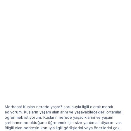
Merhaba! Kuşları nerede yaşar? sorusuyla ilgili olarak merak
ediyorum. Kuşların yaşam alanlarını ve yaşayabilecekleri ortamları
öğrenmek istiyorum. Kuşların nerede yaşadıklarını ve yaşam
şartlarının ne olduğunu öğrenmek için size yardıma ihtiyacım var.
Bilgili olan herkesin konuyla ilgili görüşlerini veya önerilerini çok