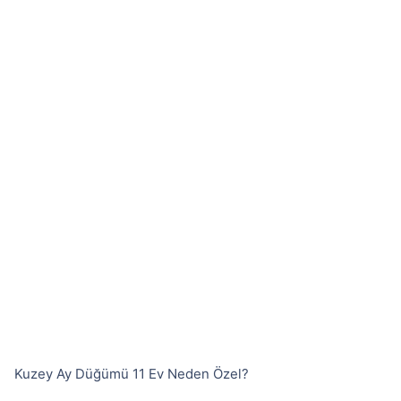
Kuzey Ay Düğümü 11 Ev Neden Özel?