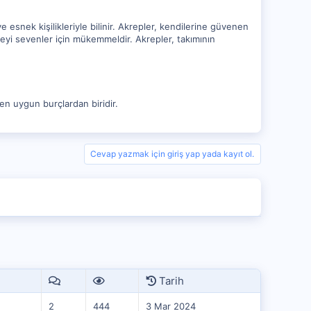
ve esnek kişilikleriyle bilinir. Akrepler, kendilerine güvenen
rmeyi sevenler için mükemmeldir. Akrepler, takımının
 en uygun burçlardan biridir.
Cevap yazmak için giriş yap yada kayıt ol.
Tarih
2
444
3 Mar 2024