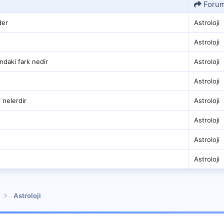
Foru
der
Astroloji
Astroloji
ndaki fark nedir
Astroloji
Astroloji
 nelerdir
Astroloji
Astroloji
Astroloji
Astroloji
Astroloji