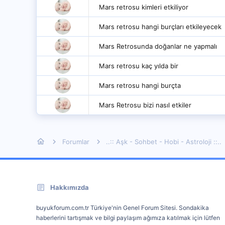
Mars retrosu kimleri etkiliyor
Mars retrosu hangi burçları etkileyecek
Mars Retrosunda doğanlar ne yapmalı
Mars retrosu kaç yılda bir
Mars retrosu hangi burçta
Mars Retrosu bizi nasıl etkiler
Forumlar
..:: Aşk - Sohbet - Hobi - Astroloji ::..
Hakkımızda
buyukforum.com.tr Türkiye'nin Genel Forum Sitesi. Sondakika
haberlerini tartışmak ve bilgi paylaşım ağımıza katılmak için lütfen