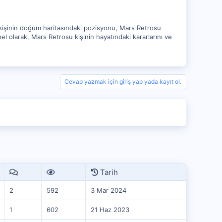
e kişinin doğum haritasındaki pozisyonu, Mars Retrosu
enel olarak, Mars Retrosu kişinin hayatındaki kararlarını ve
Cevap yazmak için giriş yap yada kayıt ol.
Tarih
2
592
3 Mar 2024
1
602
21 Haz 2023