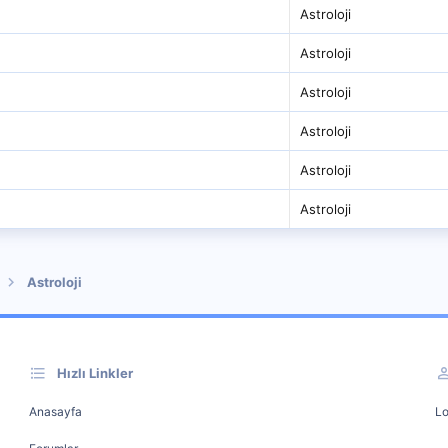
Astroloji
Astroloji
Astroloji
Astroloji
Astroloji
Astroloji
Astroloji
Hızlı Linkler
Anasayfa
Lo