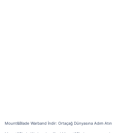
Mount&Blade Warband İndir: Ortaçağ Dünyasına Adım Atın