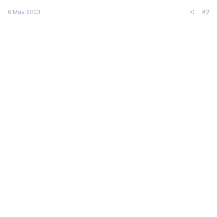
6 May 2023
#2