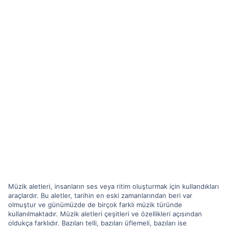
Müzik aletleri, insanların ses veya ritim oluşturmak için kullandıkları
araçlardır. Bu aletler, tarihin en eski zamanlarından beri var
olmuştur ve günümüzde de birçok farklı müzik türünde
kullanılmaktadır. Müzik aletleri çeşitleri ve özellikleri açısından
oldukça farklıdır. Bazıları telli, bazıları üflemeli, bazıları ise