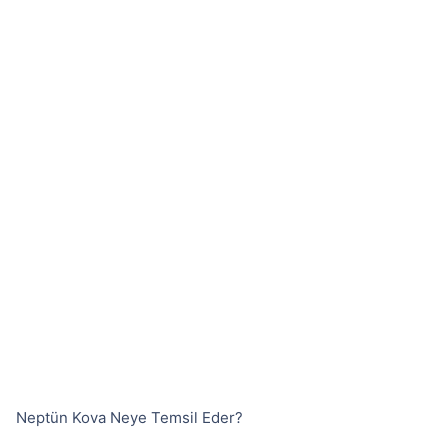
Neptün Kova Neye Temsil Eder?