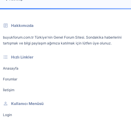
Hakkımızda
buyukforum.com.tr Türkiye'nin Genel Forum Sitesi. Sondakika haberlerini
tartışmak ve bilgi paylaşım ağımıza katılmak için lütfen üye olunuz.
Hızlı Linkler
Anasayfa
Forumlar
İletişim
Kullanıcı Menüsü
Login