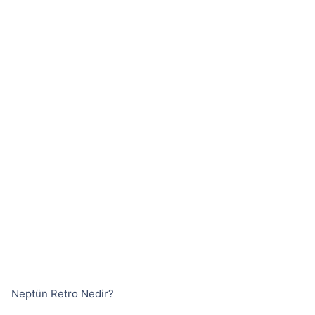
Neptün Retro Nedir?