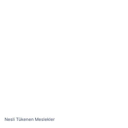
Nesli Tükenen Meslekler