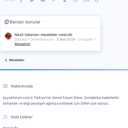
Benzer konular
Nesli tükenen meslekler nelerdir
Başlatan CennetBahcesi
3 Mar 2024
Cevaplar: 1
Meslekler
Meslekler
Hakkımızda
buyukforum.com.tr Türkiye'nin Genel Forum Sitesi. Sondakika haberlerini
tartışmak ve bilgi paylaşım ağımıza katılmak için lütfen üye olunuz.
Hızlı Linkler
Anasayfa