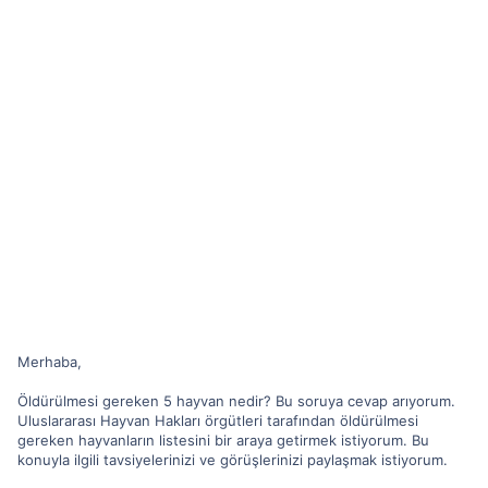
Merhaba,
Öldürülmesi gereken 5 hayvan nedir? Bu soruya cevap arıyorum.
Uluslararası Hayvan Hakları örgütleri tarafından öldürülmesi
gereken hayvanların listesini bir araya getirmek istiyorum. Bu
konuyla ilgili tavsiyelerinizi ve görüşlerinizi paylaşmak istiyorum.