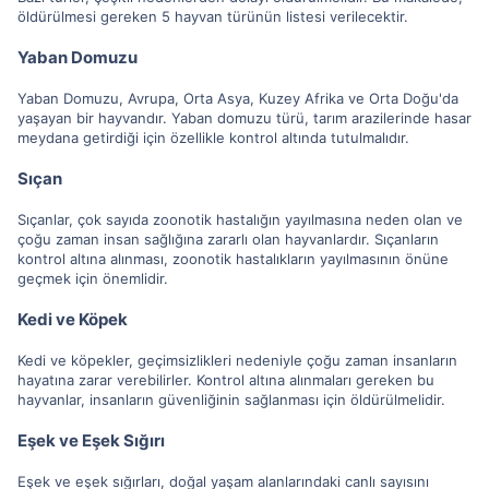
öldürülmesi gereken 5 hayvan türünün listesi verilecektir.
Yaban Domuzu
Yaban Domuzu, Avrupa, Orta Asya, Kuzey Afrika ve Orta Doğu'da
yaşayan bir hayvandır. Yaban domuzu türü, tarım arazilerinde hasar
meydana getirdiği için özellikle kontrol altında tutulmalıdır.
Sıçan
Sıçanlar, çok sayıda zoonotik hastalığın yayılmasına neden olan ve
çoğu zaman insan sağlığına zararlı olan hayvanlardır. Sıçanların
kontrol altına alınması, zoonotik hastalıkların yayılmasının önüne
geçmek için önemlidir.
Kedi ve Köpek
Kedi ve köpekler, geçimsizlikleri nedeniyle çoğu zaman insanların
hayatına zarar verebilirler. Kontrol altına alınmaları gereken bu
hayvanlar, insanların güvenliğinin sağlanması için öldürülmelidir.
Eşek ve Eşek Sığırı
Eşek ve eşek sığırları, doğal yaşam alanlarındaki canlı sayısını