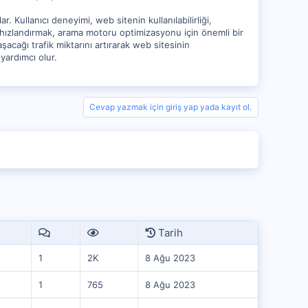
 Kullanıcı deneyimi, web sitenin kullanılabilirliği,
i hızlandırmak, arama motoru optimizasyonu için önemli bir
şacağı trafik miktarını artırarak web sitesinin
 yardımcı olur.
Cevap yazmak için giriş yap yada kayıt ol.
Tarih
1
2K
8 Ağu 2023
1
765
8 Ağu 2023