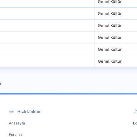
Genel Kültür
Genel Kültür
Genel Kültür
Genel Kültür
Genel Kültür
Genel Kültür
r
Hızlı Linkler
Anasayfa
Lo
Forumlar