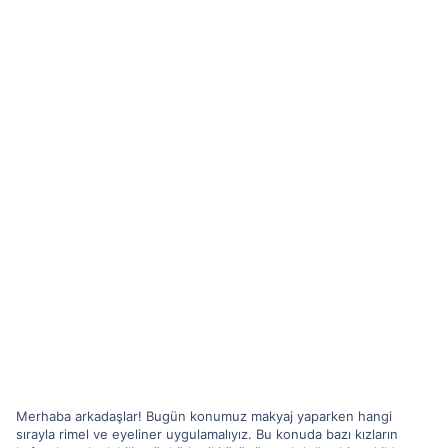
Merhaba arkadaşlar! Bugün konumuz makyaj yaparken hangi
sırayla rimel ve eyeliner uygulamalıyız. Bu konuda bazı kızların