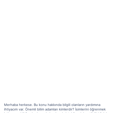
Merhaba herkese. Bu konu hakkında bilgili olanların yardımına
ihtiyacım var. Önemli bilim adamları kimlerdir? İsimlerini öğrenmek