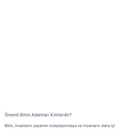
Önemli Bilim Adamları Kimlerdir?
Bilim, insanların yaşamını kolaylaştırmaya ve insanların daha iyi