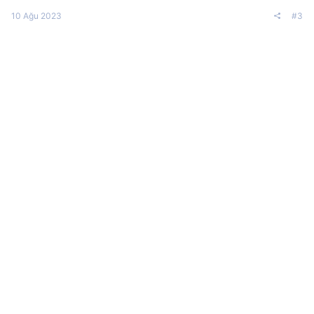
10 Ağu 2023
#3