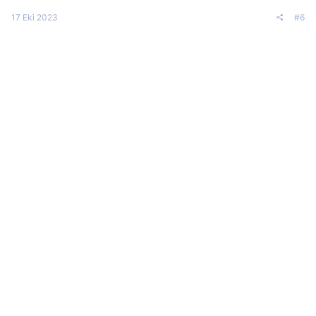
17 Eki 2023
#6