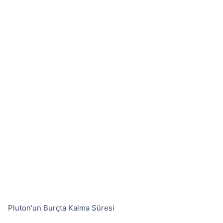
Pluton'un Burçta Kalma Süresi