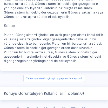
burçta kalma süresi, Güneş sistemi içindeki diğer gezegenlerin
yörüngelerini etkileyebilir. Pluton'un bir burçta kalma süresi,
Güneş sistemi içindeki diğer gezegenlerin Güneş'e yaklaşma veya
Güneş'ten uzaklaşma sürelerini etkileyebilir.
Sonuç
Pluton, Güneş sistemi içindeki en uzak gezegen olarak kabul edilir
ve Güneş sistemi içindeki diğer gezegenlerden daha uzun bir
yörünge çizer. İşte bu nedenle, Pluton'un bir burçta kalma süresi,
Güneş sistemi içindeki diğer gezegenlerden daha uzundur.
Pluton'un bir burçta kalma süresi, Güneş sistemi içindeki diğer
gezegenlerin hareketlerini etkileyebilir ve Güneş sistemi içindeki
diğer gezegenlerin yörüngelerini de etkileyebilir.
Cevap yazmak için giriş yap yada kayıt ol.
Konuyu Görüntüleyen Kullanıcılar (Toplam:0)