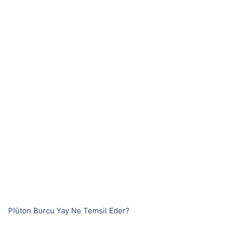
Plüton Burcu Yay Ne Temsil Eder?