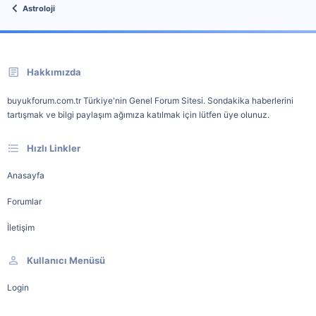
Astroloji
Hakkımızda
buyukforum.com.tr Türkiye'nin Genel Forum Sitesi. Sondakika haberlerini
tartışmak ve bilgi paylaşım ağımıza katılmak için lütfen üye olunuz.
Hızlı Linkler
Anasayfa
Forumlar
İletişim
Kullanıcı Menüsü
Login