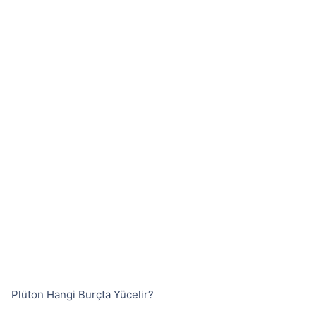
Plüton Hangi Burçta Yücelir?