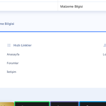
Malzeme Bilgisi
e Bilgisi
Hızlı Linkler
Anasayfa
Lo
Forumlar
İletişim