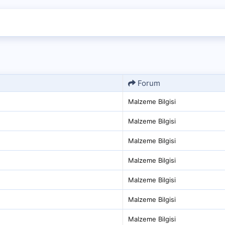
Forum
Malzeme Bilgisi
Malzeme Bilgisi
Malzeme Bilgisi
Malzeme Bilgisi
Malzeme Bilgisi
Malzeme Bilgisi
Malzeme Bilgisi