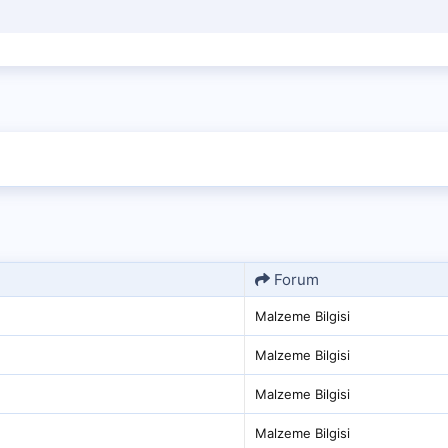
Forum
Malzeme Bilgisi
Malzeme Bilgisi
Malzeme Bilgisi
Malzeme Bilgisi