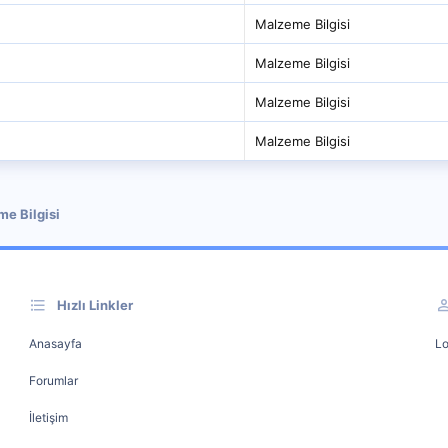
Malzeme Bilgisi
Malzeme Bilgisi
Malzeme Bilgisi
Malzeme Bilgisi
e Bilgisi
Hızlı Linkler
Anasayfa
Lo
Forumlar
İletişim