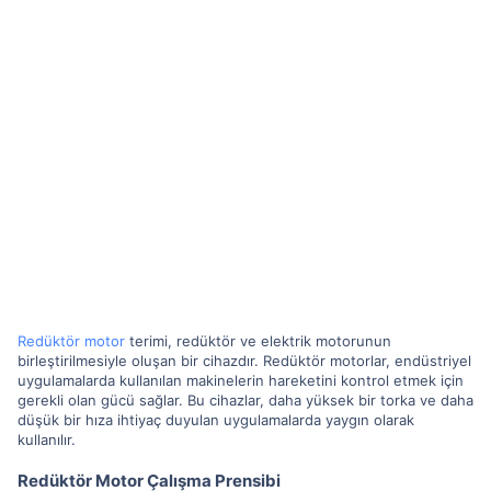
Redüktör motor
terimi, redüktör ve elektrik motorunun
birleştirilmesiyle oluşan bir cihazdır. Redüktör motorlar, endüstriyel
uygulamalarda kullanılan makinelerin hareketini kontrol etmek için
gerekli olan gücü sağlar. Bu cihazlar, daha yüksek bir torka ve daha
düşük bir hıza ihtiyaç duyulan uygulamalarda yaygın olarak
kullanılır.
Redüktör Motor Çalışma Prensibi