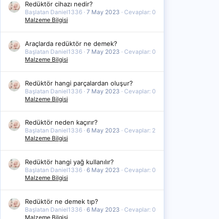
Redüktör cihazı nedir?
Başlatan Daniel1336
7 May 2023
Cevaplar: 0
Malzeme Bilgisi
Araçlarda redüktör ne demek?
Başlatan Daniel1336
7 May 2023
Cevaplar: 0
Malzeme Bilgisi
Redüktör hangi parçalardan oluşur?
Başlatan Daniel1336
7 May 2023
Cevaplar: 0
Malzeme Bilgisi
Redüktör neden kaçırır?
Başlatan Daniel1336
6 May 2023
Cevaplar: 2
Malzeme Bilgisi
Redüktör hangi yağ kullanılır?
Başlatan Daniel1336
6 May 2023
Cevaplar: 0
Malzeme Bilgisi
Redüktör ne demek tıp?
Başlatan Daniel1336
6 May 2023
Cevaplar: 0
Malzeme Bilgisi