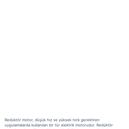
Redüktör motor, düşük hız ve yüksek tork gerektiren
uygulamalarda kullanılan bir tür elektrik motorudur. Redüktör