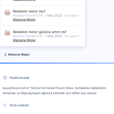
Redüktör motor mu?
Başlatan Daniel1336
1 May 2023
Cevaplar: 1
Malzeme Bilgisi
Redüktör motor gücünü artırır mı?
Başlatan Daniel1336
1 May 2023
Cevaplar: 1
Malzeme Bilgisi
Malzeme Bilgisi
Hakkımızda
buyukforum.com.tr Türkiye'nin Genel Forum Sitesi. Sondakika haberlerini
tartışmak ve bilgi paylaşım ağımıza katılmak için lütfen üye olunuz.
Hızlı Linkler