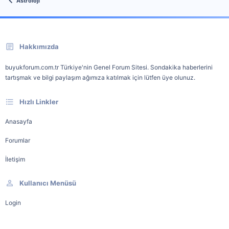
Astroloji
Hakkımızda
buyukforum.com.tr Türkiye'nin Genel Forum Sitesi. Sondakika haberlerini
tartışmak ve bilgi paylaşım ağımıza katılmak için lütfen üye olunuz.
Hızlı Linkler
Anasayfa
Forumlar
İletişim
Kullanıcı Menüsü
Login