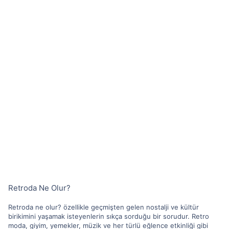
Retroda Ne Olur?
Retroda ne olur? özellikle geçmişten gelen nostalji ve kültür
birikimini yaşamak isteyenlerin sıkça sorduğu bir sorudur. Retro
moda, giyim, yemekler, müzik ve her türlü eğlence etkinliği gibi