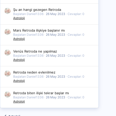
Şu an hangi gezegen Retroda
Başlatan Daniel1336
26 May 2023
Cevaplar: 0
Astroloji
Mars Retroda ilişkiye başlanır mı
Başlatan Daniel1336
26 May 2023
Cevaplar: 0
Astroloji
Venüs Retroda ne yapılmaz
Başlatan Daniel1336
26 May 2023
Cevaplar: 0
Astroloji
Retroda neden evlenilmez
Başlatan Daniel1336
26 May 2023
Cevaplar: 0
Astroloji
Retroda biten ilişki tekrar başlar mı
Başlatan Daniel1336
26 May 2023
Cevaplar: 0
Astroloji