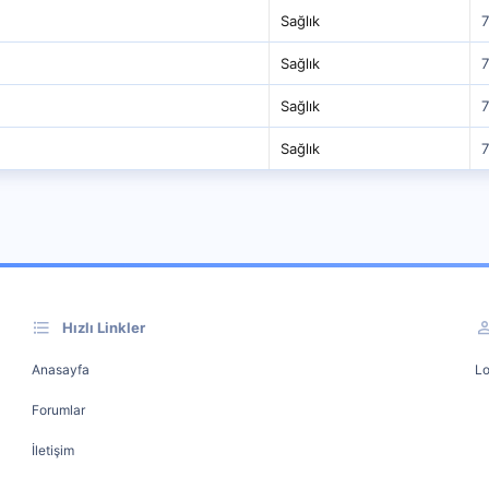
Sağlık
7
Sağlık
7
Sağlık
7
Sağlık
7
Hızlı Linkler
Anasayfa
Lo
Forumlar
İletişim