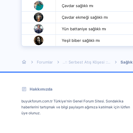
Çavdar sağlıklı mı
Çavdar ekmeği sağlıklı mı
Yün battaniye sağlıklı mı
Yeşil biber sağlıklı mı
Forumlar
..:: Serbest Atış Köşesi ::..
Sağlık
Hakkımızda
buyukforum.com.tr Türkiye'nin Genel Forum Sitesi. Sondakika
haberlerini tartışmak ve bilgi paylaşım ağımıza katılmak için lütfen
üye olunuz.