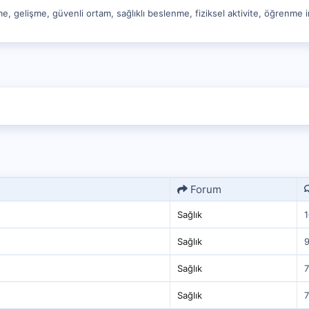
e, gelişme, güvenli ortam, sağlıklı beslenme, fiziksel aktivite, öğrenme im
Forum
Sağlık
1
Sağlık
Sağlık
7
Sağlık
7