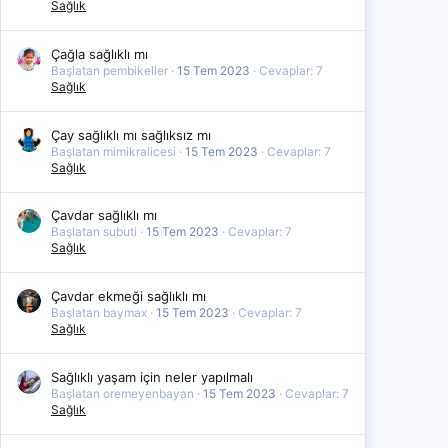
Sağlık
Çağla sağlıklı mı
Başlatan pembikeller
15 Tem 2023
Cevaplar: 7
Sağlık
Çay sağlıklı mı sağlıksız mı
Başlatan mimikralicesi
15 Tem 2023
Cevaplar: 7
Sağlık
Çavdar sağlıklı mı
Başlatan subuti
15 Tem 2023
Cevaplar: 7
Sağlık
Çavdar ekmeği sağlıklı mı
Başlatan baymax
15 Tem 2023
Cevaplar: 7
Sağlık
Sağlıklı yaşam için neler yapılmalı
Başlatan oremeyenbayan
15 Tem 2023
Cevaplar: 7
Sağlık