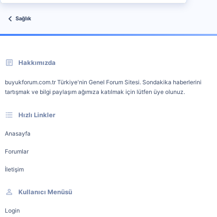
Sağlık
Hakkımızda
buyukforum.com.tr Türkiye'nin Genel Forum Sitesi. Sondakika haberlerini
tartışmak ve bilgi paylaşım ağımıza katılmak için lütfen üye olunuz.
Hızlı Linkler
Anasayfa
Forumlar
İletişim
Kullanıcı Menüsü
Login