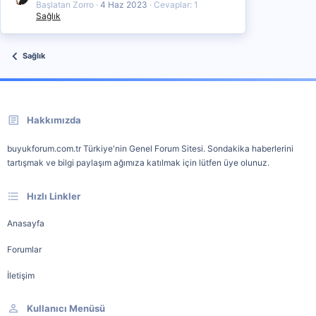
Başlatan Zorro
4 Haz 2023
Cevaplar: 1
Sağlık
Sağlık
Hakkımızda
buyukforum.com.tr Türkiye'nin Genel Forum Sitesi. Sondakika haberlerini
tartışmak ve bilgi paylaşım ağımıza katılmak için lütfen üye olunuz.
Hızlı Linkler
Anasayfa
Forumlar
İletişim
Kullanıcı Menüsü