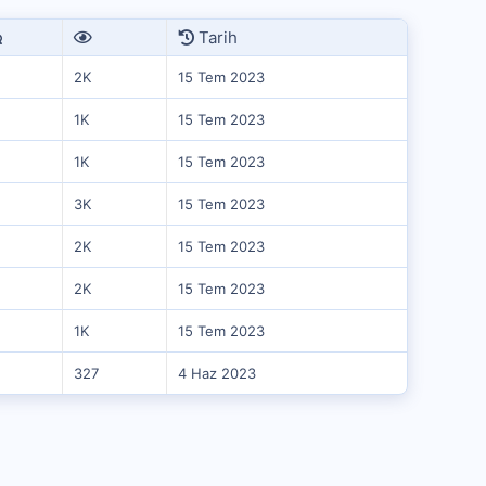
Tarih
2K
15 Tem 2023
1K
15 Tem 2023
1K
15 Tem 2023
3K
15 Tem 2023
2K
15 Tem 2023
2K
15 Tem 2023
1K
15 Tem 2023
327
4 Haz 2023