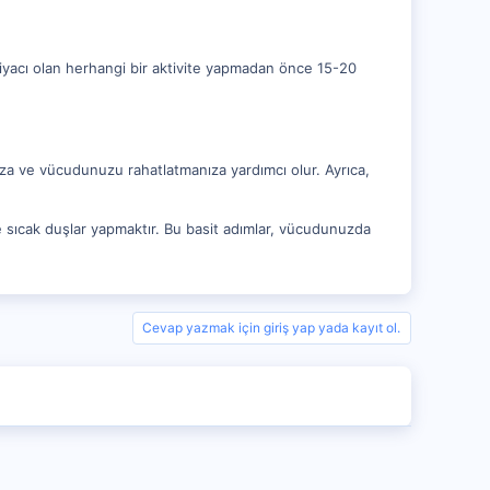
tiyacı olan herhangi bir aktivite yapmadan önce 15-20
ıza ve vücudunuzu rahatlatmanıza yardımcı olur. Ayrıca,
 sıcak duşlar yapmaktır. Bu basit adımlar, vücudunuzda
Cevap yazmak için giriş yap yada kayıt ol.