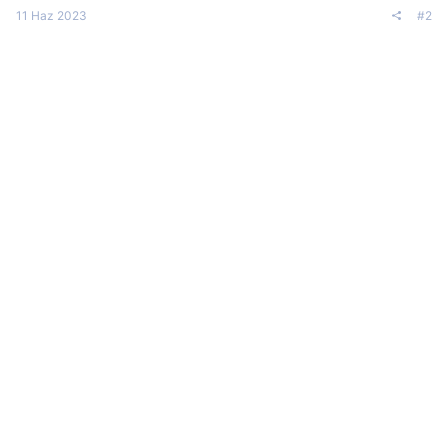
11 Haz 2023
#2