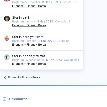
Başlatan pembikeller
8 Haz 2023
Cevaplar: 0
Ekonomi - Finans - Borsa
Sterlin yırtılır mı
Başlatan baymax
8 Haz 2023
Cevaplar: 1
Ekonomi - Finans - Borsa
Sterlin para yatırılır mı
Başlatan Bazooka
8 Haz 2023
Cevaplar: 1
Ekonomi - Finans - Borsa
Sterlin neden yırtılmaz
Başlatan HyperGalactic
5 Haz 2023
Cevaplar: 1
Ekonomi - Finans - Borsa
Ekonomi - Finans - Borsa
Hakkımızda