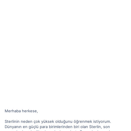
Merhaba herkese,
Sterlinin neden çok yüksek olduğunu öğrenmek istiyorum.
Dünyanın en güçlü para birimlerinden biri olan Sterlin, son