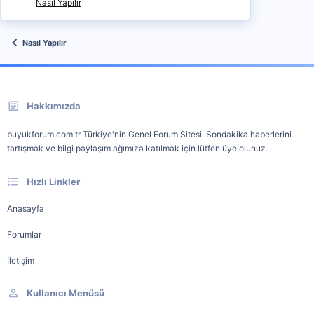
Nasıl Yapılır
Nasıl Yapılır
Hakkımızda
buyukforum.com.tr Türkiye'nin Genel Forum Sitesi. Sondakika haberlerini
tartışmak ve bilgi paylaşım ağımıza katılmak için lütfen üye olunuz.
Hızlı Linkler
Anasayfa
Forumlar
İletişim
Kullanıcı Menüsü