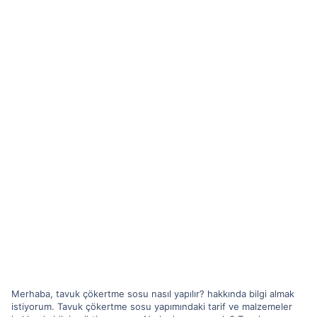
Merhaba, tavuk çökertme sosu nasıl yapılır? hakkında bilgi almak
istiyorum. Tavuk çökertme sosu yapımındaki tarif ve malzemeler