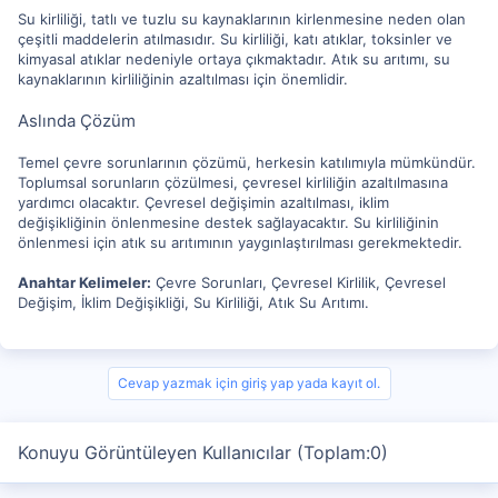
Su kirliliği, tatlı ve tuzlu su kaynaklarının kirlenmesine neden olan
çeşitli maddelerin atılmasıdır. Su kirliliği, katı atıklar, toksinler ve
kimyasal atıklar nedeniyle ortaya çıkmaktadır. Atık su arıtımı, su
kaynaklarının kirliliğinin azaltılması için önemlidir.
Aslında Çözüm
Temel çevre sorunlarının çözümü, herkesin katılımıyla mümkündür.
Toplumsal sorunların çözülmesi, çevresel kirliliğin azaltılmasına
yardımcı olacaktır. Çevresel değişimin azaltılması, iklim
değişikliğinin önlenmesine destek sağlayacaktır. Su kirliliğinin
önlenmesi için atık su arıtımının yaygınlaştırılması gerekmektedir.
Anahtar Kelimeler:
Çevre Sorunları, Çevresel Kirlilik, Çevresel
Değişim, İklim Değişikliği, Su Kirliliği, Atık Su Arıtımı.
Cevap yazmak için giriş yap yada kayıt ol.
Konuyu Görüntüleyen Kullanıcılar (Toplam:0)