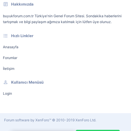
Hakkımızda
buyukforum.com.tr Türkiye'nin Genel Forum Sitesi. Sondakika haberlerini
tartışmak ve bilgi paylaşım ağımıza katılmak için lütfen üye olunuz.
Hızlı Linkler
Anasayfa
Forumlar
İletişim
Kullanıcı Menüsü
Login
Forum software by XenForo™
© 2010-2019 XenForo Ltd.