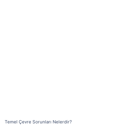
Temel Çevre Sorunları Nelerdir?