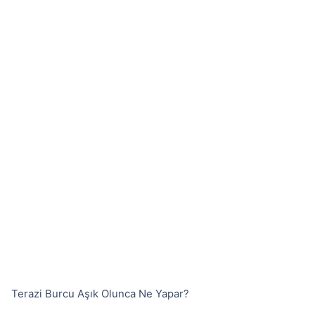
Terazi Burcu Aşık Olunca Ne Yapar?