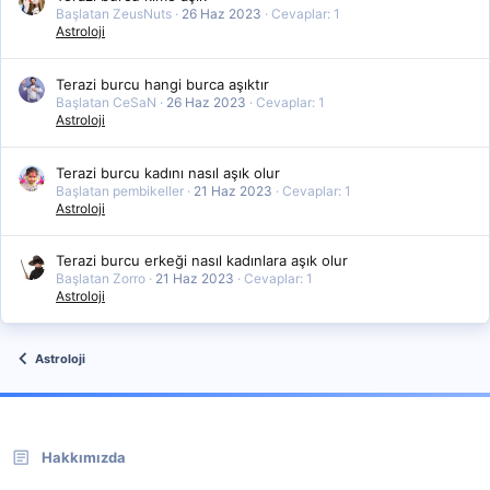
Başlatan ZeusNuts
26 Haz 2023
Cevaplar: 1
Astroloji
Terazi burcu hangi burca aşıktır
Başlatan CeSaN
26 Haz 2023
Cevaplar: 1
Astroloji
Terazi burcu kadını nasıl aşık olur
Başlatan pembikeller
21 Haz 2023
Cevaplar: 1
Astroloji
Terazi burcu erkeği nasıl kadınlara aşık olur
Başlatan Zorro
21 Haz 2023
Cevaplar: 1
Astroloji
Astroloji
Hakkımızda