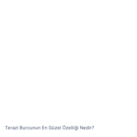
Terazi Burcunun En Güzel Özelliği Nedir?