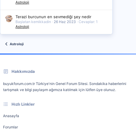
Astroloji
Terazi burcunun en sevmediği şey nedir
Başlatan kemikkadin
26 Haz 2023
Cevaplar: 1
Astroloji
Astroloji
Hakkımızda
buyukforum.com.tr Türkiye'nin Genel Forum Sitesi. Sondakika haberlerini
tartışmak ve bilgi paylaşım ağımıza katılmak için lütfen üye olunuz.
Hızlı Linkler
Anasayfa
Forumlar