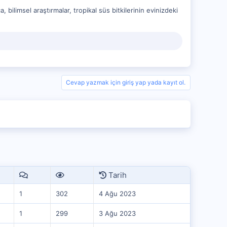
a, bilimsel araştırmalar, tropikal süs bitkilerinin evinizdeki
Cevap yazmak için giriş yap yada kayıt ol.
Tarih
1
302
4 Ağu 2023
1
299
3 Ağu 2023