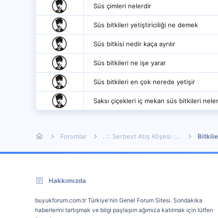
Süs çimleri nelerdir
Süs bitkileri yetiştiriciliği ne demek
Süs bitkisi nedir kaça ayrılır
Süs bitkileri ne işe yarar
Süs bitkileri en çok nerede yetişir
Saksı çiçekleri iç mekan süs bitkileri neler
Forumlar
..:: Serbest Atış Köşesi ::..
Bitkile
Hakkımızda
buyukforum.com.tr Türkiye'nin Genel Forum Sitesi. Sondakika
haberlerini tartışmak ve bilgi paylaşım ağımıza katılmak için lütfen