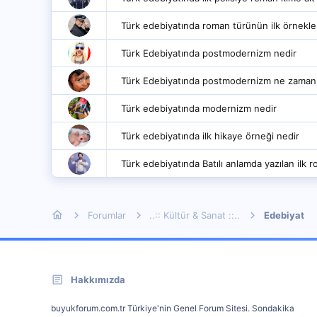
Türk edebiyatında roman türünün ilk örnekle
Türk Edebiyatında postmodernizm nedir
Türk Edebiyatında postmodernizm ne zaman 
Türk edebiyatında modernizm nedir
Türk edebiyatında ilk hikaye örneği nedir
Türk edebiyatında Batılı anlamda yazılan ilk 
Forumlar
..:: Kültür & Sanat ::..
Edebiyat
Hakkımızda
buyukforum.com.tr Türkiye'nin Genel Forum Sitesi. Sondakika