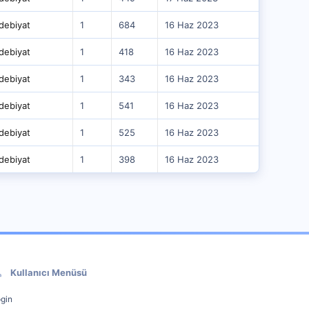
debiyat
1
684
16 Haz 2023
debiyat
1
418
16 Haz 2023
debiyat
1
343
16 Haz 2023
debiyat
1
541
16 Haz 2023
debiyat
1
525
16 Haz 2023
debiyat
1
398
16 Haz 2023
Kullanıcı Menüsü
gin