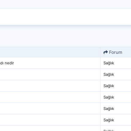
Forum
dı nedir
Sağlık
Sağlık
Sağlık
Sağlık
Sağlık
Sağlık