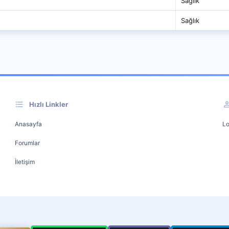
Sağlık
Sağlık
Hızlı Linkler
Anasayfa
Lo
Forumlar
İletişim